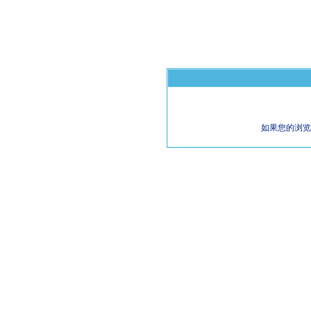
如果您的浏览